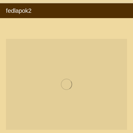
fedlapok2