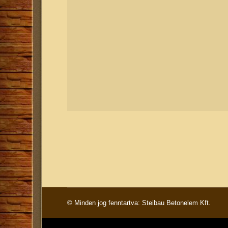
© Minden jog fenntartva: Steibau Betonelem Kft.