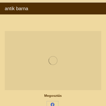
antik barna
Megosztás