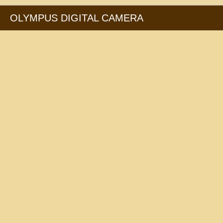
OLYMPUS DIGITAL CAMERA