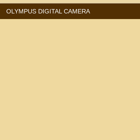
OLYMPUS DIGITAL CAMERA