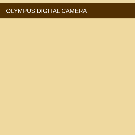
OLYMPUS DIGITAL CAMERA